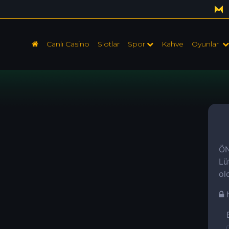
Canlı Casino
Slotlar
Spor
Kahve
Oyunlar
Günün
EN
Maçları
TR
"PT",
Bahisleri
RETURNURL
=
VIEWBAG.RETURNURL
ÖN
})">PT
Lü
ol
Ana
Sayfa
Canlı