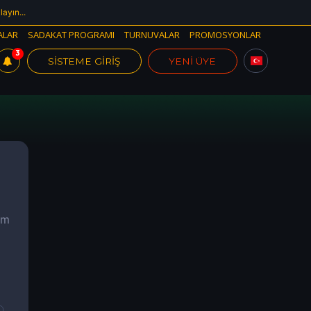
ayın...
ALAR
SADAKAT PROGRAMI
TURNUVALAR
PROMOSYONLAR
3
SİSTEME GİRİŞ
YENİ ÜYE
om