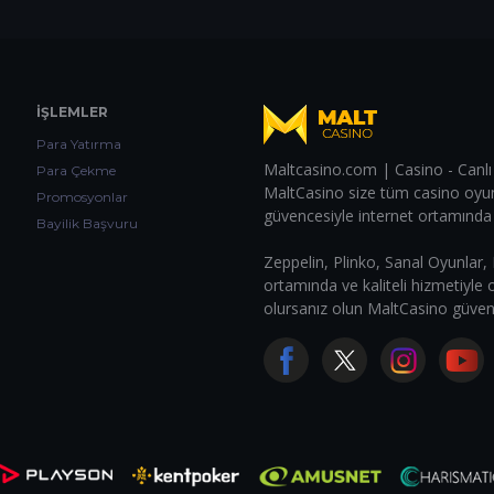
İŞLEMLER
Para Yatırma
Maltcasino.com | Casino - Canlı
Para Çekme
MaltCasino size tüm casino oyun
Promosyonlar
güvencesiyle internet ortamında
Bayilik Başvuru
Zeppelin, Plinko, Sanal Oyunlar,
ortamında ve kaliteli hizmetiyle 
olursanız olun MaltCasino güven