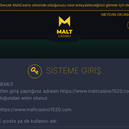
Gerçek MaltCasino sitesinde olduğunuzu nasıl anlayabileceğinizi görmek için tıkl
MEYDAN OKUM
SİSTEME GİRİŞ
EMLİ!
tfen giriş yaptığınız adresin https://www.maltcasino1520.c
duğundan emin olunuz.
https://
www.maltcasino1520.com
E-posta ya da kullanıcı adı