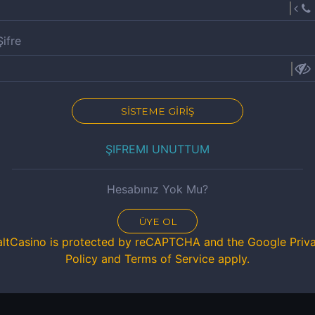
Şifre
SİSTEME GİRİŞ
ŞIFREMI UNUTTUM
Hesabınız Yok Mu?
ÜYE OL
ltCasino is protected by reCAPTCHA and the Google
Priv
Policy
and
Terms of Service
apply.