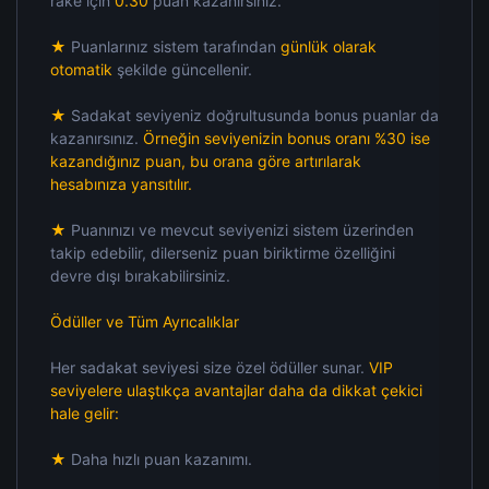
rake için
0.30
puan kazanırsınız.
★
Puanlarınız sistem tarafından
günlük olarak
otomatik
şekilde güncellenir.
★
Sadakat seviyeniz doğrultusunda bonus puanlar da
kazanırsınız.
Örneğin seviyenizin bonus oranı %30 ise
kazandığınız puan, bu orana göre artırılarak
hesabınıza yansıtılır.
★
Puanınızı ve mevcut seviyenizi sistem üzerinden
takip edebilir, dilerseniz puan biriktirme özelliğini
devre dışı bırakabilirsiniz.
Ödüller ve Tüm Ayrıcalıklar
Her sadakat seviyesi size özel ödüller sunar.
VIP
seviyelere ulaştıkça avantajlar daha da dikkat çekici
hale gelir:
★
Daha hızlı puan kazanımı.