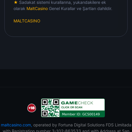
★
Sadakat sistemi kurallarına, yukarıdakilere ek
olarak
MaltCasino
Genel Kurallar ve Şartları dahildir.
MALTCASINO
maltcasino.com,
operated by Fortuna Digital Solutions FDS Limitada
with Registration number 3-102-863533 and with Address at San