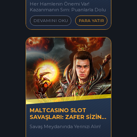
Her Hamlenin Önemi Var!
Kazanmanın Sırrı: Puanlarla Dolu
Oyunlar!
DEVAMINI OKU
PARA YATIR
MALTCASINO SLOT
SAVAŞLARI: ZAFER SİZİN
ELLERİNİZDE
Savaş Meydanında Yerinizi Alın!