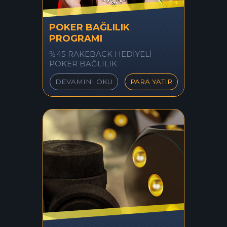
POKER BAĞLILIK
PROGRAMI
%45 RAKEBACK HEDİYELİ
POKER BAĞLILIK
PROGRAMIMIZ EKSTRA
DEVAMINI OKU
PARA YATIR
KAZANDIRIYOR!