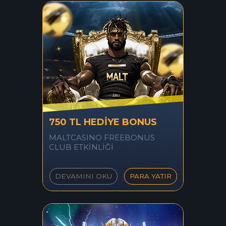
750 TL HEDİYE BONUS
MALTCASINO FREEBONUS
CLUB ETKİNLİĞİ
DEVAMINI OKU
PARA YATIR