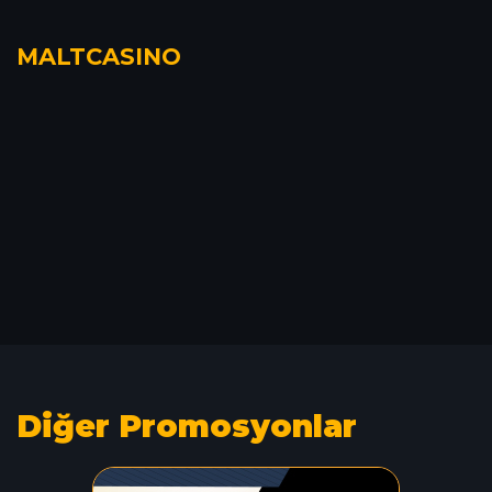
MALTCASINO
Diğer Promosyonlar