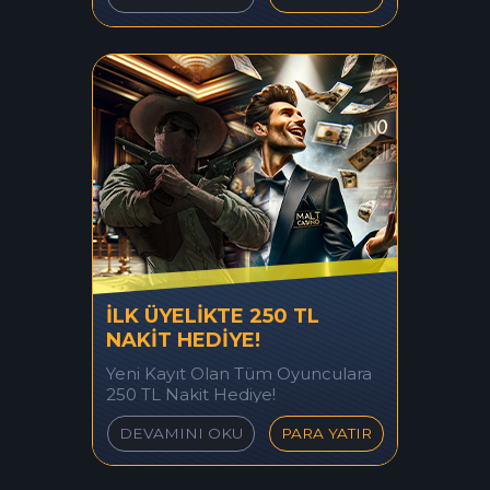
İLK ÜYELİKTE 250 TL
NAKİT HEDİYE!
Yeni Kayıt Olan Tüm Oyunculara
250 TL Nakit Hediye!
DEVAMINI OKU
PARA YATIR