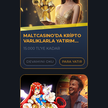
MALTCASINO’DA KRİPTO
VARLIKLARLA YATIRIM
YAPARKEN %10 BONUS
15.000 TL’YE KADAR
KAZANIN!
DEVAMINI OKU
PARA YATIR