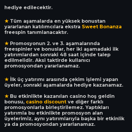
hediye edilecektir.
★
Tüm aşamalarda en yüksek bonustan
yararlanan katılımcılara ekstra
Sweet Bonanza
freespin tanımlanacaktır.
★
Promosyonun 2. ve 3. aşamalarında
freespinler ve bonuslar, her iki aşamadaki ilk
yatırımlardan sonraki 48 saat içinde talep
edilmelidir. Aksi taktirde kullanıcı
promosyondan yararlanamaz.
★
İlk üç yatırımı arasında çekim işlemi yapan
üyeler, sonraki aşamalarda hediye kazanamaz.
★
Bu etkinlikte kazanılan casino hoş geldin
bonusu,
casino discount
ve diğer farklı
promosyonlarla birleştirilemez. Yaptıkları
yatırımla bu etkinlikte promosyon alan
üyelerimiz, aynı yatırımlarıyla başka bir etkinlik
ya da promosyondan yararlanamaz.