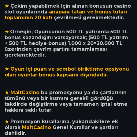
★
Çekim yapabilmek için alınan bonusun casino
slot oyunlarında
anapara tutarı ve bonus tutarı
toplamının 20 katı
çevrilmesi gerekmektedir.
➥
Örneğin; Oyuncunun 500 TL yatırımla 500 TL
bonus kazandığını varsayarsak; (500 TL yatırım
+ 500 TL hediye bonus) 1.000 x 20=20.000 TL
üzerinden çevrim şartını tamamlaması
gerekmektedir.
★
Oyun içi puan ve sembol biriktirme opsiyonu
olan oyunlar bonus kapsamı dışındadır.
★ MaltCasino
bu promosyonu ya da şartlarının
tümünü veya bir kısmını gerekli gördüğü
takdirde değiştirme veya tamamen iptal etme
hakkını saklı tutar.
★
Promosyon kurallarına, yukarıdakilere ek
olarak
MaltCasino
Genel Kurallar ve Şartları
dahildir.