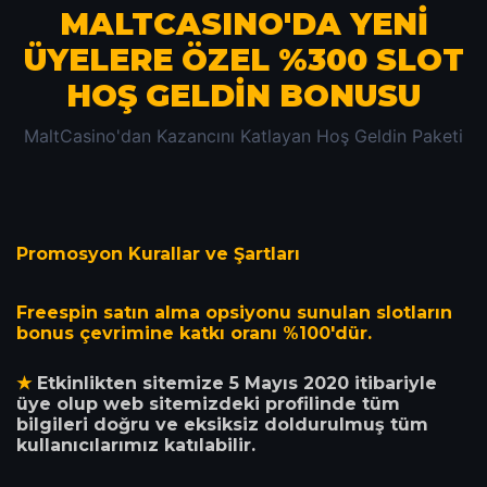
Casino
MALTCASINO'DA YENİ
ÜYELERE ÖZEL %300 SLOT
Slotlar
HOŞ GELDİN BONUSU
Canlı
Bahis
MaltCasino'dan Kazancını Katlayan Hoş Geldin Paketi
Poker
Kahve
Promosyon Kurallar ve Şartları
Tombala
Freespin satın alma opsiyonu sunulan slotların
Zeppelin
bonus çevrimine katkı oranı %100'dür.
Plinko
★
Etkinlikten sitemize 5 Mayıs 2020 itibariyle
üye olup web sitemizdeki profilinde tüm
Kazı
bilgileri doğru ve eksiksiz doldurulmuş tüm
Kazan
kullanıcılarımız katılabilir.
Sanal