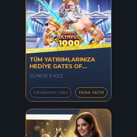
TÜM YATIRIMLARINIZA
HEDİYE GATES OF
OLYMPUS 1000 FREESPİN
GÜNDE 5 KEZ
FIRSATI
DEVAMINI OKU
PARA YATIR