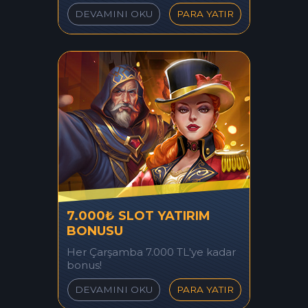
DEVAMINI OKU
PARA YATIR
7.000₺ SLOT YATIRIM
BONUSU
Her Çarşamba 7.000 TL'ye kadar
bonus!
DEVAMINI OKU
PARA YATIR