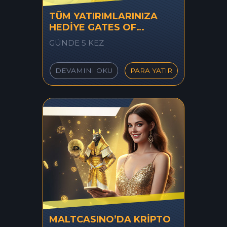
TÜM YATIRIMLARINIZA
HEDİYE GATES OF
OLYMPUS 1000 FREESPİN
GÜNDE 5 KEZ
FIRSATI
DEVAMINI OKU
PARA YATIR
MALTCASINO’DA KRİPTO