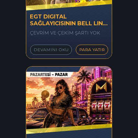
EGT DIGITAL
SAĞLAYICISININ BELL LINK
OYUNLARINDA BAHİS
ÇEVRİM VE ÇEKİM ŞARTI YOK
ALANLAR KAZANCI
DEVAMINI OKU
PARA YATIR