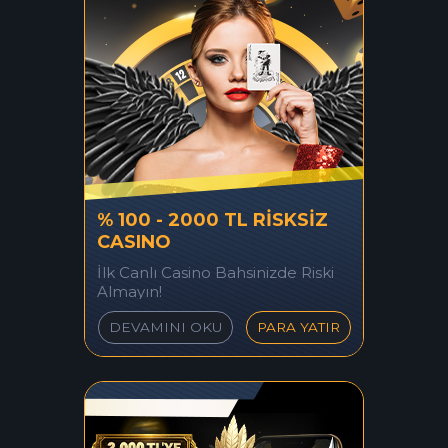
% 100 - 2000 TL RİSKSİZ
CASINO
İlk Canlı Casino Bahsinizde Riski
Almayın!
DEVAMINI OKU
PARA YATIR