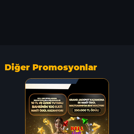
Diğer Promosyonlar