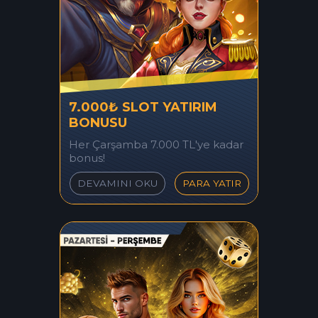
7.000₺ SLOT YATIRIM
BONUSU
Her Çarşamba 7.000 TL'ye kadar
bonus!
DEVAMINI OKU
PARA YATIR