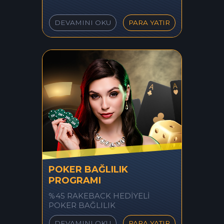
DEVAMINI OKU
PARA YATIR
POKER BAĞLILIK
PROGRAMI
%45 RAKEBACK HEDİYELİ
POKER BAĞLILIK
PROGRAMIMIZ EKSTRA
DEVAMINI OKU
PARA YATIR