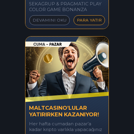
BONANZA ETKİNLİĞİ
SEKAGRUP & PRAGMATIC PLAY
COLOR GAME BONANZA
ETKİNLİĞİ
DEVAMINI OKU
PARA YATIR
MALTCASINO'LULAR
YATIRIRKEN KAZANIYOR!
Her hafta cumadan pazar’a
kadar kripto varlıkla yapacağınız