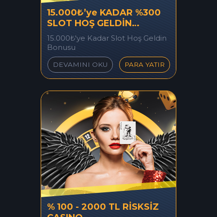
15.000₺’ye KADAR %300
SLOT HOŞ GELDİN
BONUSU
15.000₺'ye Kadar Slot Hoş Geldin
Bonusu
DEVAMINI OKU
PARA YATIR
% 100 - 2000 TL RİSKSİZ