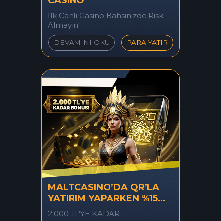
CASINO
İlk Canlı Casino Bahsinizde Riski
Almayın!
DEVAMINI OKU
PARA YATIR
MALTCASINO’DA QR’LA
YATIRIM YAPARKEN %15
ÇEVRİMSİZ BONUS
2.000 TL’YE KADAR
KAZANIN!