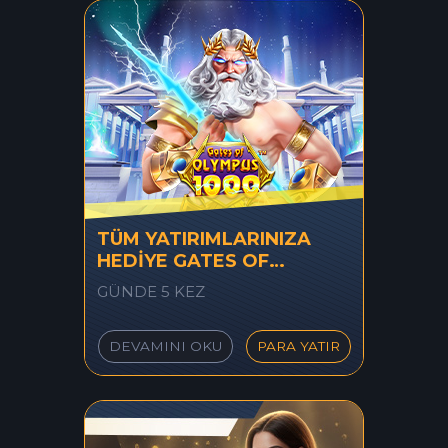
TÜM YATIRIMLARINIZA
HEDİYE GATES OF
OLYMPUS 1000 FREESPİN
GÜNDE 5 KEZ
FIRSATI
DEVAMINI OKU
PARA YATIR