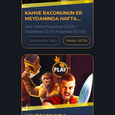
KAHVE RACONUNUN ER
MEYDANINDA HAFTA
BOYUNCA SÜREN YARIŞMA
Her Hafta Pazartesi 03:00 -
Pazartesi 02:59 Arasında 50.000
TL Ödül!!
DEVAMINI OKU
PARA YATIR