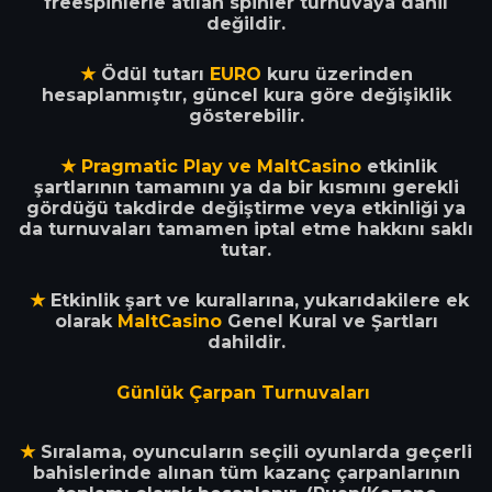
Oyunlar
freespinlerle atılan spinler turnuvaya dahil
değildir.
Adil
Oyunlar
★
Ödül tutarı
EURO
kuru üzerinden
hesaplanmıştır, güncel kura göre değişiklik
Sadakat
gösterebilir.
Programı
★
Pragmatic Play ve MaltCasino
etkinlik
Turnuvalar
şartlarının tamamını ya da bir kısmını gerekli
gördüğü takdirde değiştirme veya etkinliği ya
da turnuvaları tamamen iptal etme hakkını saklı
Promosyonlar
tutar.
★
Etkinlik şart ve kurallarına, yukarıdakilere ek
olarak
MaltCasino
Genel Kural ve Şartları
dahildir.
Günlük Çarpan Turnuvaları
★
Sıralama, oyuncuların seçili oyunlarda geçerli
bahislerinde alınan tüm kazanç çarpanlarının