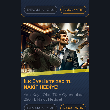
DEVAMINI OKU
PARA YATIR
İLK ÜYELİKTE 250 TL
NAKİT HEDİYE!
Yeni Kayıt Olan Tüm Oyunculara
250 TL Nakit Hediye!
DEVAMINI OKU
PARA YATIR