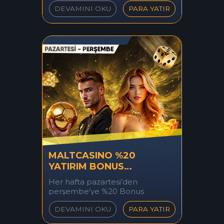
DEVAMINI OKU
PARA YATIR
MALTCASINO %20
YATIRIM BONUS
HEDİYESİYLE EKSTRA
Her hafta pazartesi’den
KAZANIN!
perşembe’ye %20 Bonus
DEVAMINI OKU
PARA YATIR