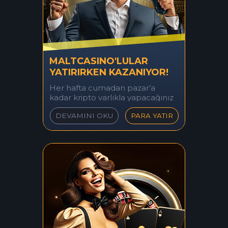
MALTCASINO'LULAR
YATIRIRKEN KAZANIYOR!
Her hafta cumadan pazar’a
kadar kripto varlıkla yapacağınız
yatırımlarda 10.000 TL, diğer tüm
DEVAMINI OKU
PARA YATIR
yöntem