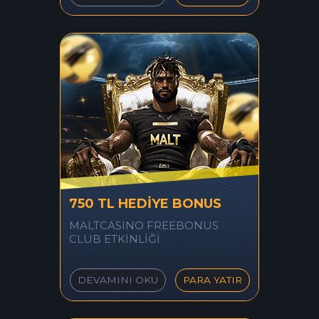
750 TL HEDİYE BONUS
MALTCASINO FREEBONUS
CLUB ETKİNLİĞİ
DEVAMINI OKU
PARA YATIR