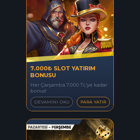
7.000₺ SLOT YATIRIM
BONUSU
Her Çarşamba 7.000 TL'ye kadar
bonus!
DEVAMINI OKU
PARA YATIR