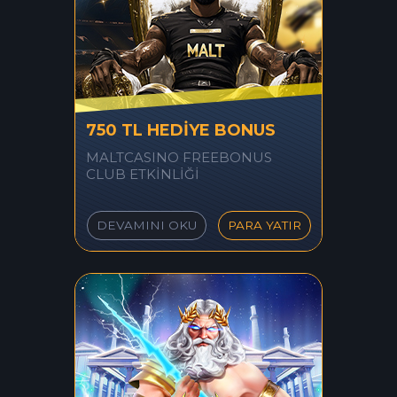
750 TL HEDİYE BONUS
MALTCASINO FREEBONUS
CLUB ETKİNLİĞİ
DEVAMINI OKU
PARA YATIR