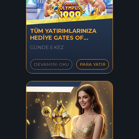
TÜM YATIRIMLARINIZA
HEDİYE GATES OF
OLYMPUS 1000 FREESPİN
GÜNDE 5 KEZ
FIRSATI
DEVAMINI OKU
PARA YATIR