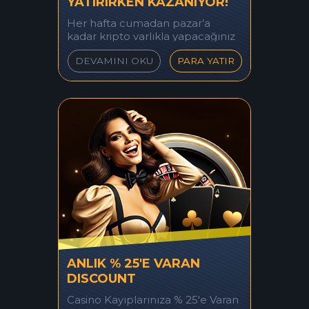
YATIRIRKEN KAZANIYOR!
Her hafta cumadan pazar’a
kadar kripto varlıkla yapacağınız
yatırımlarda 10.000 TL, diğer tüm
DEVAMINI OKU
PARA YATIR
yöntem
ANLIK % 25'E VARAN
DISCOUNT
Casino Kayıplarınıza % 25'e Varan