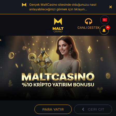
Gerçek MaltCasino sitesinde olduğunuzu nasıl
✕
anlayabileceğinizi görmek için tıklayın...
CANLI DESTEK
4
EN
TR
"PT",
RETURNURL
=
VIEWBAG.RETURNURL
})">PT
Ana
Sayfa
PARA YATIR
GERI GIT
Canlı