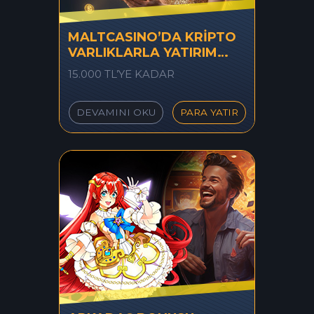
MALTCASINO’DA KRİPTO
VARLIKLARLA YATIRIM
YAPARKEN %10 BONUS
15.000 TL’YE KADAR
KAZANIN!
DEVAMINI OKU
PARA YATIR