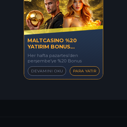
MALTCASINO %20
YATIRIM BONUS
HEDİYESİYLE EKSTRA
Her hafta pazartesi’den
KAZANIN!
perşembe’ye %20 Bonus
DEVAMINI OKU
PARA YATIR