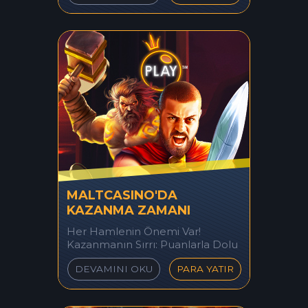
MALTCASINO'DA
KAZANMA ZAMANI
Her Hamlenin Önemi Var!
Kazanmanın Sırrı: Puanlarla Dolu
Oyunlar!
DEVAMINI OKU
PARA YATIR