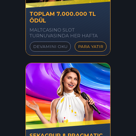
TOPLAM 7.000.000 TL
ÖDÜL
MALTCASINO SLOT
TURNUVASINDA HER HAFTA
1.750.000 TL
DEVAMINI OKU
PARA YATIR
SEKAGRUP & PRAGMATIC