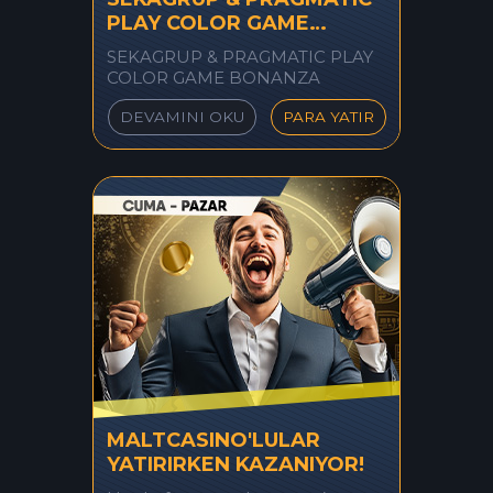
PLAY COLOR GAME
BONANZA ETKİNLİĞİ
SEKAGRUP & PRAGMATIC PLAY
COLOR GAME BONANZA
ETKİNLİĞİ
DEVAMINI OKU
PARA YATIR
MALTCASINO'LULAR
YATIRIRKEN KAZANIYOR!