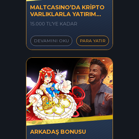
MALTCASINO’DA KRİPTO
VARLIKLARLA YATIRIM
YAPARKEN %10 BONUS
15.000 TL’YE KADAR
KAZANIN!
DEVAMINI OKU
PARA YATIR
ARKADAŞ BONUSU