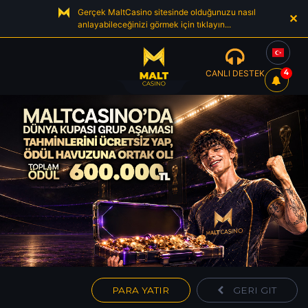
Gerçek MaltCasino sitesinde olduğunuzu nasıl
✕
anlayabileceğinizi görmek için tıklayın...
CANLI DESTEK
4
EN
TR
"PT",
RETURNURL
=
VIEWBAG.RETURNURL
})">PT
Ana
Sayfa
PARA YATIR
GERI GIT
Canlı