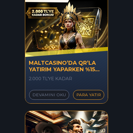
MALTCASINO’DA QR’LA
YATIRIM YAPARKEN %15
ÇEVRİMSİZ BONUS
2.000 TL’YE KADAR
KAZANIN!
DEVAMINI OKU
PARA YATIR