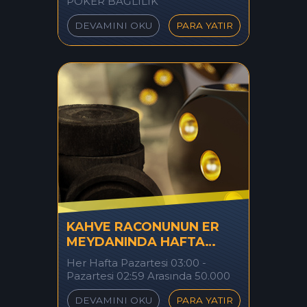
POKER BAĞLILIK
PROGRAMIMIZ EKSTRA
DEVAMINI OKU
PARA YATIR
KAZANDIRIYOR!
KAHVE RACONUNUN ER
MEYDANINDA HAFTA
BOYUNCA SÜREN YARIŞMA
Her Hafta Pazartesi 03:00 -
Pazartesi 02:59 Arasında 50.000
TL Ödül!!
DEVAMINI OKU
PARA YATIR