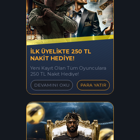
İLK ÜYELİKTE 250 TL
NAKİT HEDİYE!
Yeni Kayıt Olan Tüm Oyunculara
250 TL Nakit Hediye!
DEVAMINI OKU
PARA YATIR